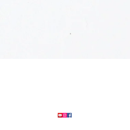
Schnellansicht